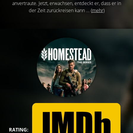
anvertraute. Jetzt, erwachsen, entdeckt er, dass er in
der Zeit zurückreisen kann ...
(mehr)
RATING: