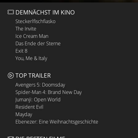
DEMNÄCHST IM KINO
Steckerlfischfiasko
The Invite
Ice Cream Man
Das Ende der Sterne
Exit 8
You, Me & Italy
TOP TRAILER
Avengers 5: Doomsday
Spider-Man 4: Brand New Day
Jumanji: Open World
Resident Evil
Mayday
Ebenezer: Eine Weihnachtsgeschichte