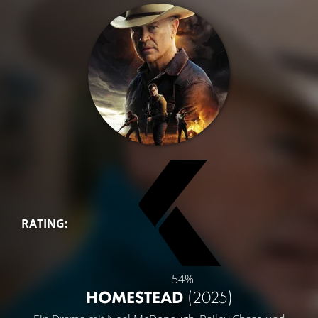
RATING:
54%
HOMESTEAD
(2025)