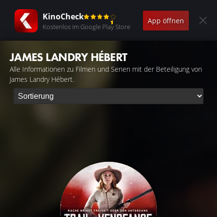
KinoCheck
App öffnen
Kostenlos im Google Play Store
JAMES LANDRY HÉBERT
Alle Informationen zu Filmen und Serien mit der Beteiligung von
James Landry Hébert.