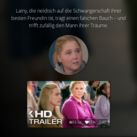
Lainy, die neidisch auf die Schwangerschaft ihrer
besten Freundin ist, trägt einen falschen Bauch – und
trifft zufällig den Mann ihrer Träume.
93.5K
81%
2:32