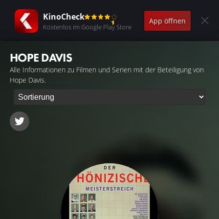
KinoCheck
App öffnen
Kostenlos im Google Play Store
HOPE DAVIS
Alle Informationen zu Filmen und Serien mit der Beteiligung von
Hope Davis.