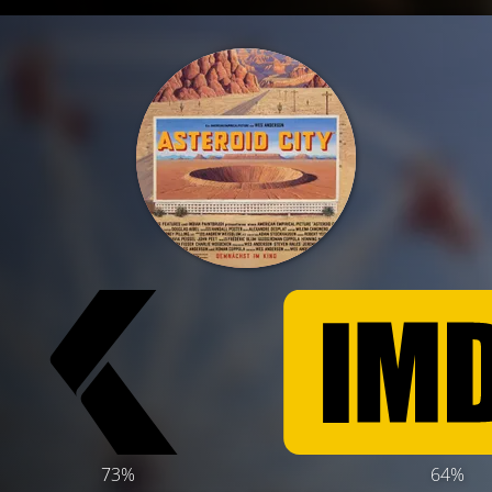
73%
64%