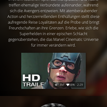
treffen ehemalige Verbündete aufeinander, während
sich die Avengers entzweien. Mit atemberaubender
Action und herzzerreißenden Enthüllungen stellt diese
aufregende Reise Loyalitäten auf die Probe und bringt
Freundschaften an ihre Grenzen. Erlebe, wie sich die
Superhelden in einer epischen Schlacht
gegenüberstehen, die das Marvel Cinematic Universe
für immer verändern wird.
1.8M
98%
2:29