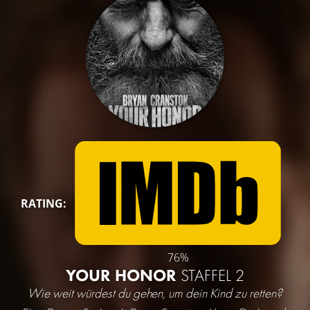
RATING:
76%
YOUR HONOR
STAFFEL 2
Wie weit würdest du gehen, um dein Kind zu retten?