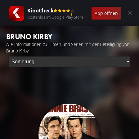
KinoCheck
App öffnen
Kostenlos im Google Play Store
BRUNO KIRBY
Alle Informationen zu Filmen und Serien mit der Beteiligung von
Bruno Kirby.