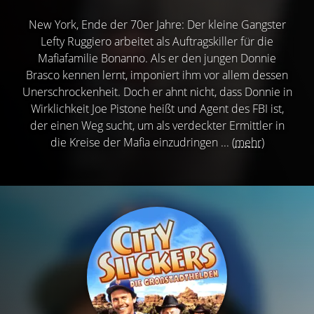
New York, Ende der 70er Jahre: Der kleine Gangster
Lefty Ruggiero arbeitet als Auftragskiller für die
Mafiafamilie Bonanno. Als er den jungen Donnie
Brasco kennen lernt, imponiert ihm vor allem dessen
Unerschrockenheit. Doch er ahnt nicht, dass Donnie in
Wirklichkeit Joe Pistone heißt und Agent des FBI ist,
der einen Weg sucht, um als verdeckter Ermittler in
die Kreise der Mafia einzudringen ...
(mehr)