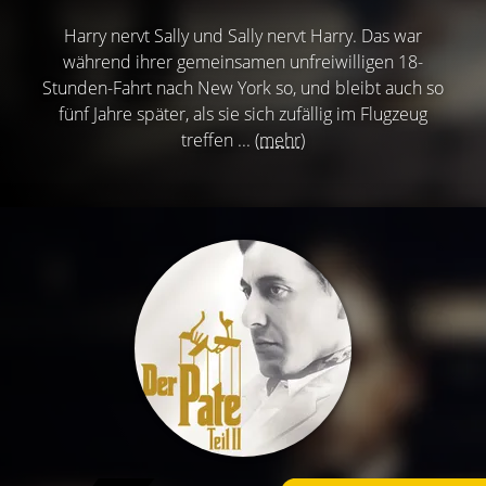
Harry nervt Sally und Sally nervt Harry. Das war
während ihrer gemeinsamen unfreiwilligen 18-
Stunden-Fahrt nach New York so, und bleibt auch so
fünf Jahre später, als sie sich zufällig im Flugzeug
treffen ...
(mehr)