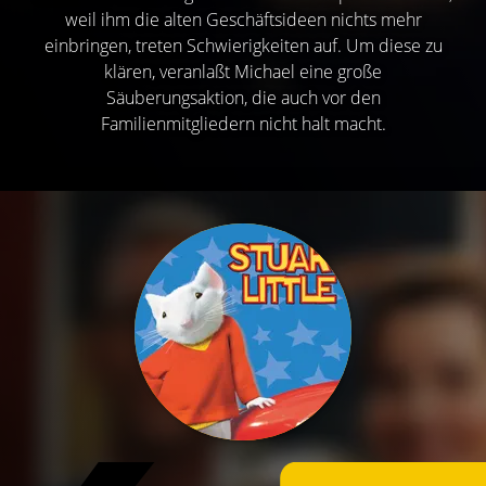
weil ihm die alten Geschäftsideen nichts mehr
einbringen, treten Schwierigkeiten auf. Um diese zu
klären, veranlaßt Michael eine große
Säuberungsaktion, die auch vor den
Familienmitgliedern nicht halt macht.