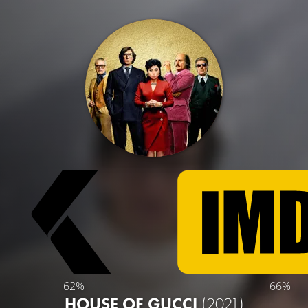
62%
66%
HOUSE OF GUCCI
(2021)