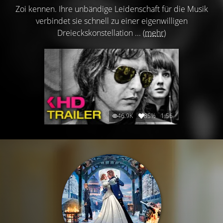
Zoi kennen. Ihre unbändige Leidenschaft für die Musik
verbindet sie schnell zu einer eigenwilligen
Dreieckskonstellation ...
(mehr)
46.9K
85%
1:56