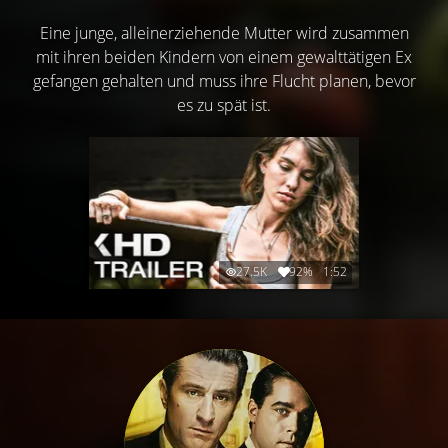
Eine junge, alleinerziehende Mutter wird zusammen
mit ihren beiden Kindern von einem gewalttätigen Ex
gefangen gehalten und muss ihre Flucht planen, bevor
es zu spät ist.
27.5K
92%
1:52