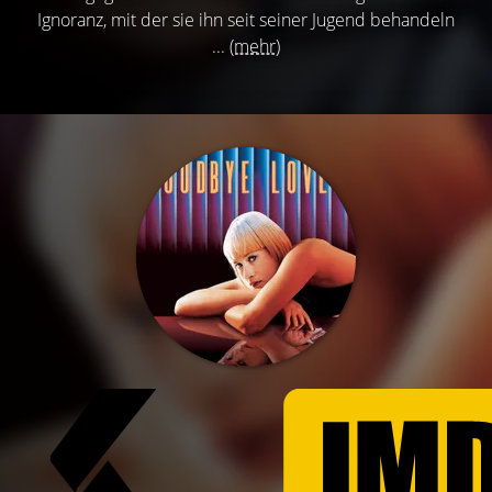
Ignoranz, mit der sie ihn seit seiner Jugend behandeln
...
(mehr)