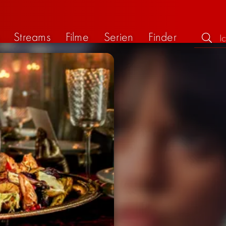
Streams
Filme
Serien
Finder