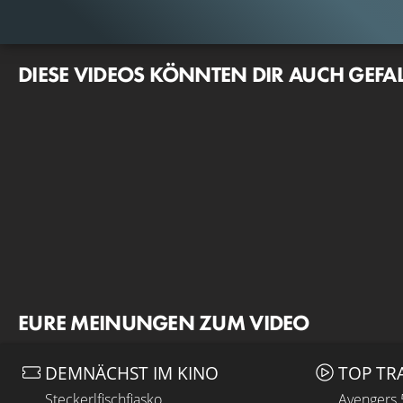
DIESE VIDEOS KÖNNTEN DIR AUCH GEFA
EURE MEINUNGEN ZUM VIDEO
DEMNÄCHST IM KINO
TOP TR
Steckerlfischfiasko
Avengers