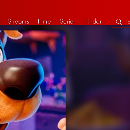
Streams
Filme
Serien
Finder