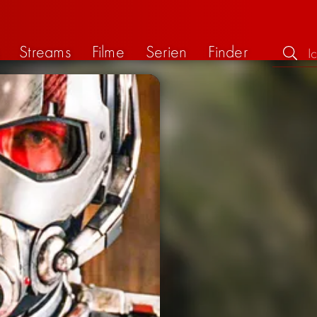
Streams
Filme
Serien
Finder