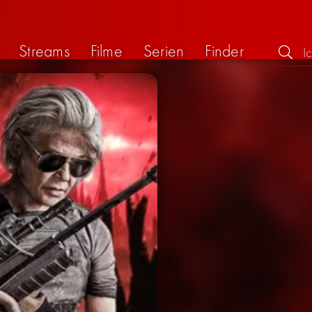
Streams
Filme
Serien
Finder