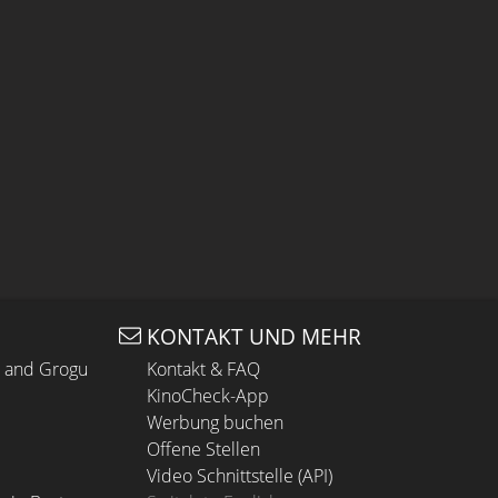
KONTAKT UND MEHR
n and Grogu
Kontakt & FAQ
KinoCheck-App
Werbung buchen
Offene Stellen
Video Schnittstelle (API)