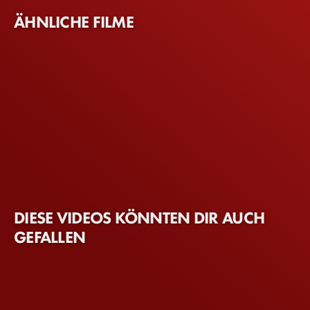
ÄHNLICHE FILME
DIESE VIDEOS KÖNNTEN DIR AUCH
GEFALLEN