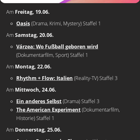
Am
Freitag, 19.06.
Oasis
(Drama, Krimi, Mystery) Staffel 1
Am
Samstag, 20.06.
Várzea: Wo Fußball geboren wird
(Dokumentarfilm, Sport) Staffel 1
Am
Montag, 22.06.
Rhythm + Flow: Italien
(Reality-TV) Staffel 3
Am
Mittwoch, 24.06.
Ein anderes Selbst
(Drama) Staffel 3
The American Experiment
(Dokumentarfilm,
Historie) Staffel 1
Am
Donnerstag, 25.06.