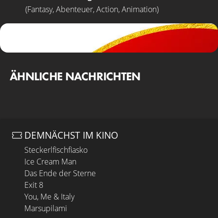
(Fantasy, Abenteuer, Action, Animation)
ÄHNLICHE NACHRICHTEN
DEMNÄCHST IM KINO
Steckerlfischfiasko
Ice Cream Man
Das Ende der Sterne
Exit 8
You, Me & Italy
Marsupilami