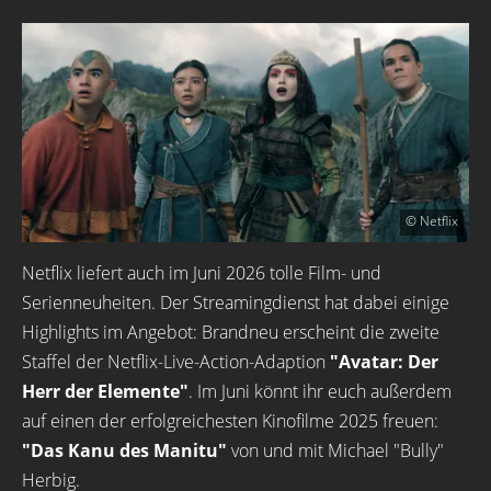
© Netflix
Netflix liefert auch im Juni 2026 tolle Film- und
Serienneuheiten. Der Streamingdienst hat dabei einige
Highlights im Angebot: Brandneu erscheint die zweite
Staffel der Netflix-Live-Action-Adaption
"Avatar: Der
Herr der Elemente"
. Im Juni könnt ihr euch außerdem
auf einen der erfolgreichesten Kinofilme 2025 freuen:
"Das Kanu des Manitu"
von und mit Michael "Bully"
Herbig.