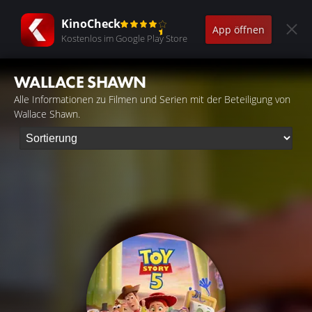
KinoCheck
App öffnen
Kostenlos im Google Play Store
WALLACE SHAWN
Alle Informationen zu Filmen und Serien mit der Beteiligung von
Wallace Shawn.