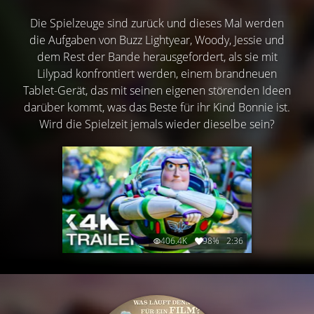
Die Spielzeuge sind zurück und dieses Mal werden
die Aufgaben von Buzz Lightyear, Woody, Jessie und
dem Rest der Bande herausgefordert, als sie mit
Lilypad konfrontiert werden, einem brandneuen
Tablet-Gerät, das mit seinen eigenen störenden Ideen
darüber kommt, was das Beste für ihr Kind Bonnie ist.
Wird die Spielzeit jemals wieder dieselbe sein?
406.4K
98%
2:36