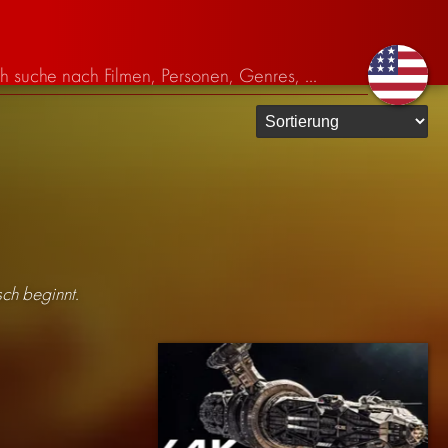
ch beginnt.