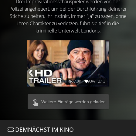
Drei Improvisationsschauspieler werden von der
Polizei angeheuert, um bei der Durchführung kleinerer
Stiche zu helfen. Ihr Instinkt, immer "Ja" zu sagen, ohne
ihren Charakter zu verletzen, führt sie tief in die
kriminelle Unterwelt Londons.
57.8K
93%
2:13
Weitere Einträge werden geladen
DEMNÄCHST IM KINO