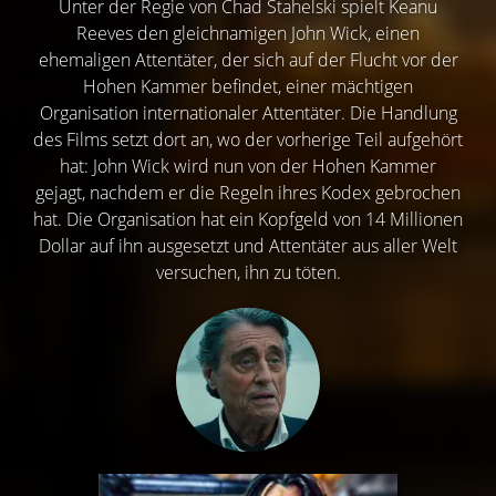
Unter der Regie von Chad Stahelski spielt Keanu
Reeves den gleichnamigen John Wick, einen
ehemaligen Attentäter, der sich auf der Flucht vor der
Hohen Kammer befindet, einer mächtigen
Organisation internationaler Attentäter. Die Handlung
des Films setzt dort an, wo der vorherige Teil aufgehört
hat: John Wick wird nun von der Hohen Kammer
gejagt, nachdem er die Regeln ihres Kodex gebrochen
hat. Die Organisation hat ein Kopfgeld von 14 Millionen
Dollar auf ihn ausgesetzt und Attentäter aus aller Welt
versuchen, ihn zu töten.