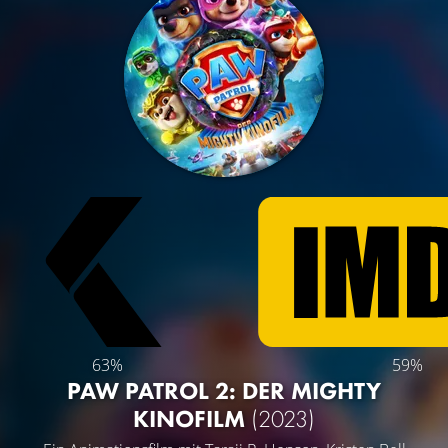
63%
59%
PAW PATROL 2: DER MIGHTY
KINOFILM
(2023)