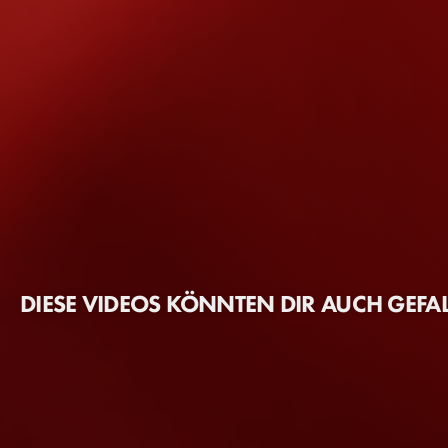
DIESE VIDEOS KÖNNTEN DIR AUCH GEFA