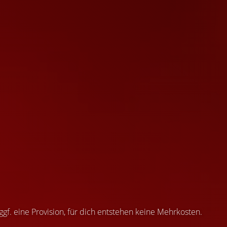
 ggf. eine Provision, für dich entstehen keine Mehrkosten.