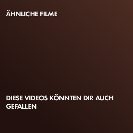
ÄHNLICHE FILME
DIESE VIDEOS KÖNNTEN DIR AUCH
GEFALLEN