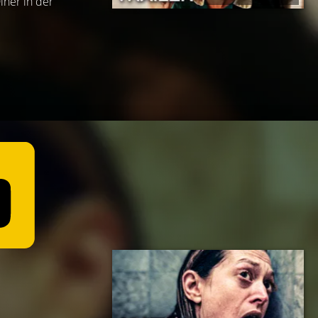
iner in der