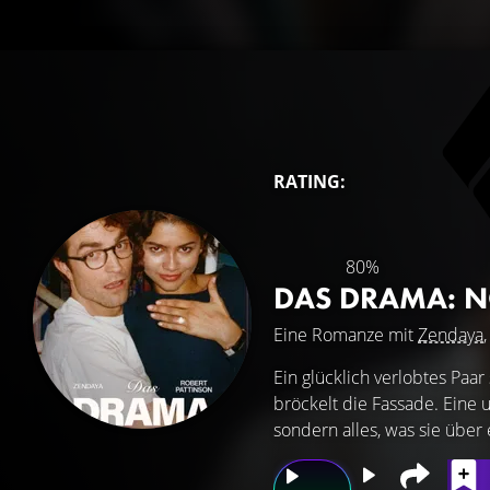
RATING:
80%
DAS DRAMA: 
Eine Romanze mit
Zendaya
Ein glücklich verlobtes Paa
bröckelt die Fassade. Eine 
sondern alles, was sie über