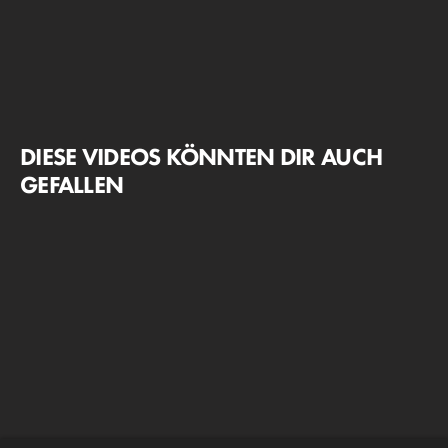
DIESE VIDEOS KÖNNTEN DIR AUCH
GEFALLEN