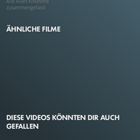
Alle Alien Kinofilme
zusammengefasst
ÄHNLICHE FILME
DIESE VIDEOS KÖNNTEN DIR AUCH
GEFALLEN