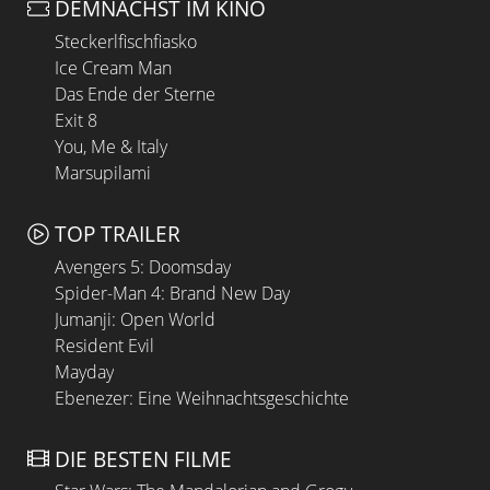
DEMNÄCHST IM KINO
Steckerlfischfiasko
Ice Cream Man
Das Ende der Sterne
Exit 8
You, Me & Italy
Marsupilami
TOP TRAILER
Avengers 5: Doomsday
Spider-Man 4: Brand New Day
Jumanji: Open World
Resident Evil
Mayday
Ebenezer: Eine Weihnachtsgeschichte
DIE BESTEN FILME